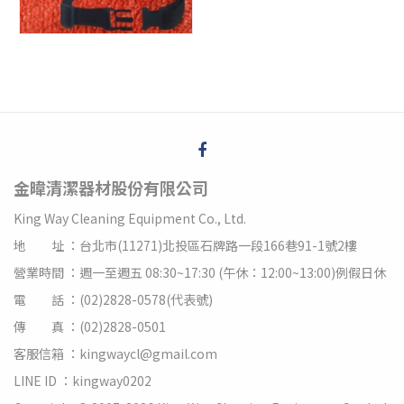
金暐清潔器材股份有限公司
King Way Cleaning Equipment Co., Ltd.
地 址 ：台北市(11271)北投區石牌路一段166巷91-1號2樓
營業時間 ：週一至週五 08:30~17:30 (午休：12:00~13:00)例假日休
電 話 ：(02)2828-0578(代表號)
傳 真 ：(02)2828-0501
客服信箱 ：kingwaycl@gmail.com
LINE ID ：kingway0202