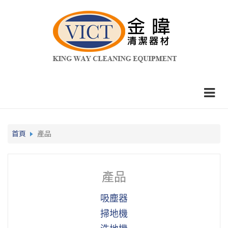
首頁
產品
產品
吸塵器
掃地機