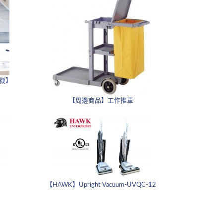
槍機】
【周邊商品】工作推車
【HAWK】Upright Vacuum-UVQC-12