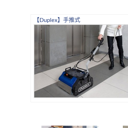
【Duplex】手推式