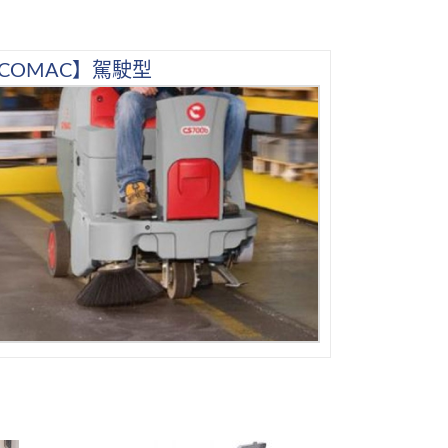
COMAC】駕駛型