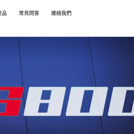
產品
常見問答
連絡我們