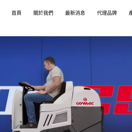
首頁
關於我們
最新消息
代理品牌